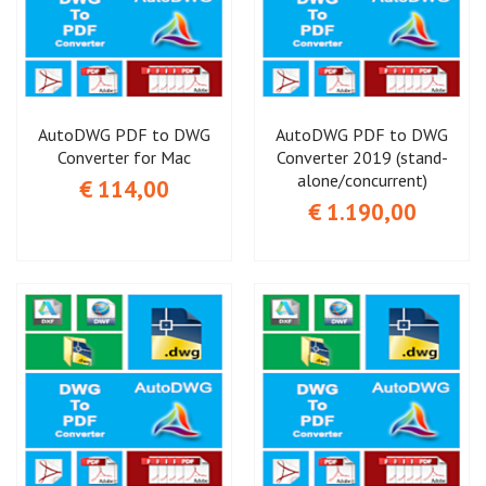
AutoDWG PDF to DWG
AutoDWG PDF to DWG
Converter for Mac
Converter 2019 (stand-
alone/concurrent)
€ 114,00
€ 1.190,00