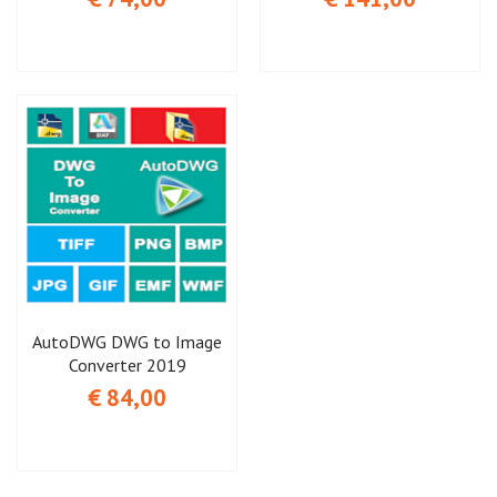
AutoDWG DWG to Image
Converter 2019
€ 84,00