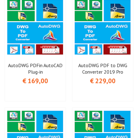
AutoDWG PDFin AutoCAD
AutoDWG PDF to DWG
Plug-in
Converter 2019 Pro
€ 169,00
€ 229,00