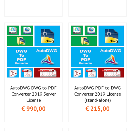
AutoDWG DWG to PDF
AutoDWG PDF to DWG
Converter 2019 Server
Converter 2019 License
License
(stand-alone)
€ 990,00
€ 215,00