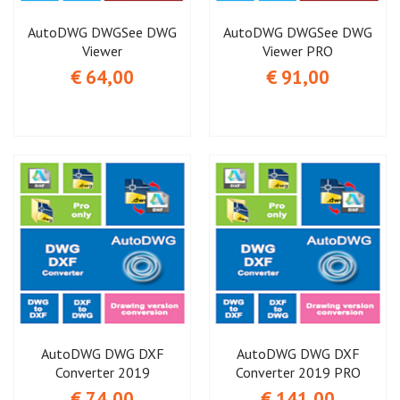
AutoDWG DWGSee DWG
AutoDWG DWGSee DWG
Viewer
Viewer PRO
€ 64,00
€ 91,00
AutoDWG DWG DXF
AutoDWG DWG DXF
Converter 2019
Converter 2019 PRO
€ 74,00
€ 141,00