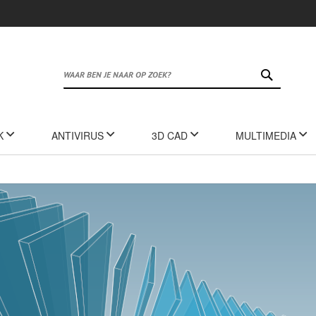
ZOEK
K
ANTIVIRUS
3D CAD
MULTIMEDIA