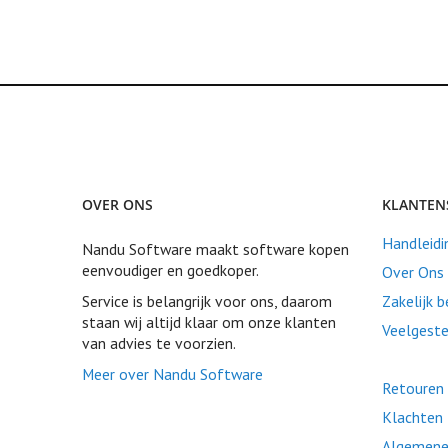
OVER ONS
KLANTEN
Handleidi
Nandu Software maakt software kopen
eenvoudiger en goedkoper.
Over Ons
Service is belangrijk voor ons, daarom
Zakelijk 
staan wij altijd klaar om onze klanten
Veelgeste
van advies te voorzien.
Meer over Nandu Software
Retouren 
Klachten
Algemene