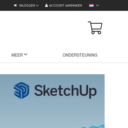
INLOGGEN
ACCOUNT AANMAKEN
MEER
ONDERSTEUNING