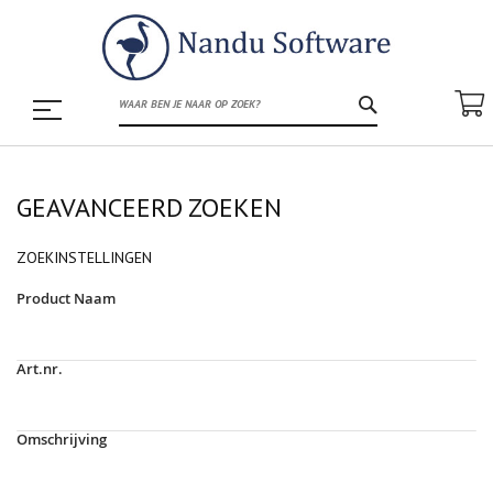
ZOEK
GEAVANCEERD ZOEKEN
ZOEKINSTELLINGEN
Product Naam
Art.nr.
Omschrijving