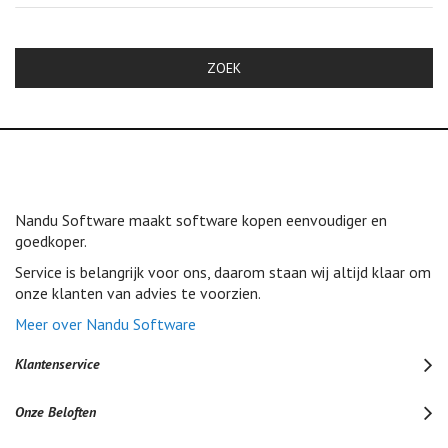
ZOEK
Nandu Software maakt software kopen eenvoudiger en
goedkoper.
Service is belangrijk voor ons, daarom staan wij altijd klaar om
onze klanten van advies te voorzien.
Meer over Nandu Software
Klantenservice
Onze Beloften