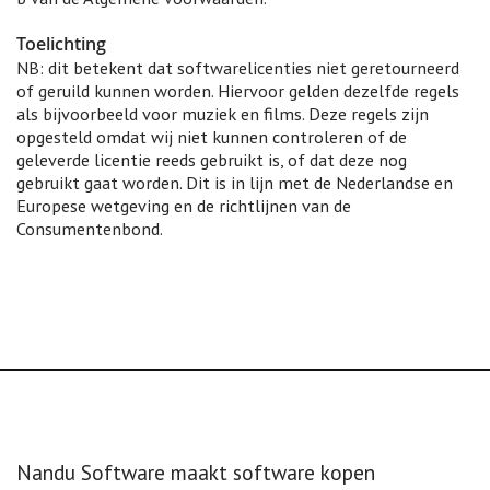
Toelichting
NB: dit betekent dat softwarelicenties niet geretourneerd
of geruild kunnen worden. Hiervoor gelden dezelfde regels
als bijvoorbeeld voor muziek en films. Deze regels zijn
opgesteld omdat wij niet kunnen controleren of de
geleverde licentie reeds gebruikt is, of dat deze nog
gebruikt gaat worden. Dit is in lijn met de Nederlandse en
Europese wetgeving en de richtlijnen van de
Consumentenbond.
Nandu Software maakt software kopen