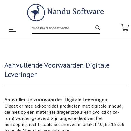
ZOEK
Aanvullende Voorwaarden Digitale
Leveringen
Aanvullende voorwaarden Digitale Leveringen
U gaat er mee akkoord dat producten met digitale inhoud,
die niet op een materiële drager (zoals een dvd, cd of cd-
rom) worden geleverd, zijn uitgezonderd van het
herroepingsrecht, zoals beschreven in artikel 10, lid 13 sub
b van de Algemene voorwaarden.