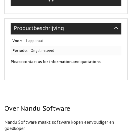
Productbeschrijving
Productbeschrijving
1 apparaat
Ongelimiteerd
Please contact us for information and quotations.
Over Nandu Software
Nandu Software maakt software kopen eenvoudiger en
goedkoper.