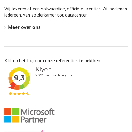
Wij leveren alleen volwaardige, officiële licenties. Wij bedienen
iedereen, van zolderkamer tot datacenter.
>
Meer over ons
Klik op het logo om onze referenties te bekijken: