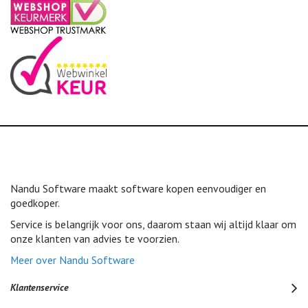
Nandu Software maakt software kopen eenvoudiger en
goedkoper.
Service is belangrijk voor ons, daarom staan wij altijd klaar om
onze klanten van advies te voorzien.
Meer over Nandu Software
Klantenservice