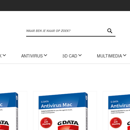
ZOEK
K
ANTIVIRUS
3D CAD
MULTIMEDIA